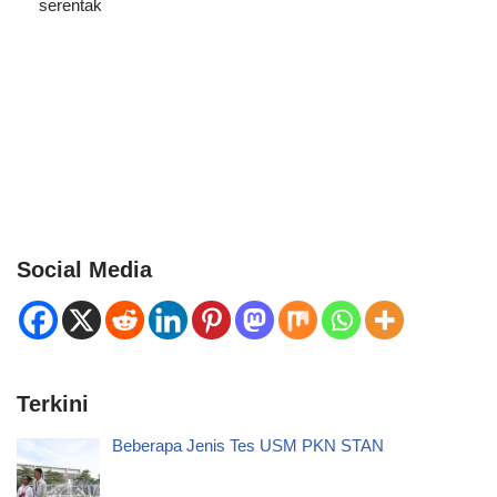
serentak
Social Media
Terkini
Beberapa Jenis Tes USM PKN STAN