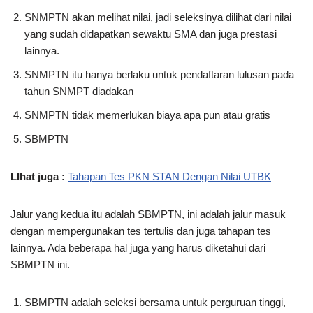
SNMPTN akan melihat nilai, jadi seleksinya dilihat dari nilai
yang sudah didapatkan sewaktu SMA dan juga prestasi
lainnya.
SNMPTN itu hanya berlaku untuk pendaftaran lulusan pada
tahun SNMPT diadakan
SNMPTN tidak memerlukan biaya apa pun atau gratis
SBMPTN
LIhat juga :
Tahapan Tes PKN STAN Dengan Nilai UTBK
Jalur yang kedua itu adalah SBMPTN, ini adalah jalur masuk
dengan mempergunakan tes tertulis dan juga tahapan tes
lainnya. Ada beberapa hal juga yang harus diketahui dari
SBMPTN ini.
SBMPTN adalah seleksi bersama untuk perguruan tinggi,