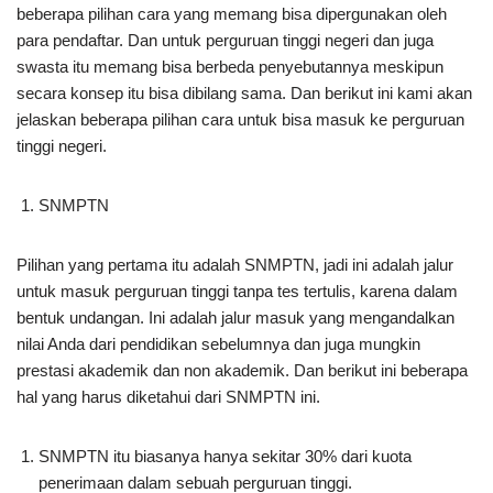
beberapa pilihan cara yang memang bisa dipergunakan oleh
para pendaftar. Dan untuk perguruan tinggi negeri dan juga
swasta itu memang bisa berbeda penyebutannya meskipun
secara konsep itu bisa dibilang sama. Dan berikut ini kami akan
jelaskan beberapa pilihan cara untuk bisa masuk ke perguruan
tinggi negeri.
SNMPTN
Pilihan yang pertama itu adalah SNMPTN, jadi ini adalah jalur
untuk masuk perguruan tinggi tanpa tes tertulis, karena dalam
bentuk undangan. Ini adalah jalur masuk yang mengandalkan
nilai Anda dari pendidikan sebelumnya dan juga mungkin
prestasi akademik dan non akademik. Dan berikut ini beberapa
hal yang harus diketahui dari SNMPTN ini.
SNMPTN itu biasanya hanya sekitar 30% dari kuota
penerimaan dalam sebuah perguruan tinggi.