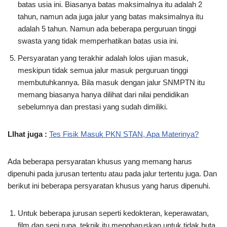
batas usia ini. Biasanya batas maksimalnya itu adalah 2
tahun, namun ada juga jalur yang batas maksimalnya itu
adalah 5 tahun. Namun ada beberapa perguruan tinggi
swasta yang tidak memperhatikan batas usia ini.
Persyaratan yang terakhir adalah lolos ujian masuk,
meskipun tidak semua jalur masuk perguruan tinggi
membutuhkannya. Bila masuk dengan jalur SNMPTN itu
memang biasanya hanya dilihat dari nilai pendidikan
sebelumnya dan prestasi yang sudah dimiliki.
LIhat juga :
Tes Fisik Masuk PKN STAN, Apa Materinya?
Ada beberapa persyaratan khusus yang memang harus
dipenuhi pada jurusan tertentu atau pada jalur tertentu juga. Dan
berikut ini beberapa persyaratan khusus yang harus dipenuhi.
Untuk beberapa jurusan seperti kedokteran, keperawatan,
film dan seni rupa, teknik itu mengharuskan untuk tidak buta