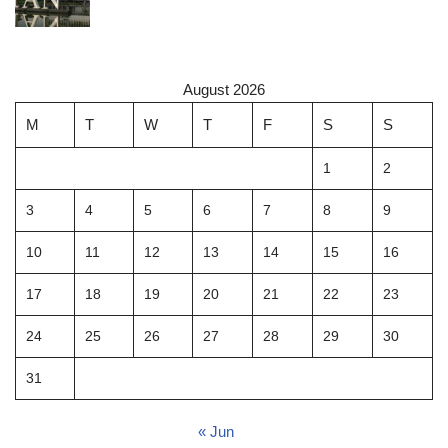
August 2026
M
T
W
T
F
S
S
1
2
3
4
5
6
7
8
9
10
11
12
13
14
15
16
17
18
19
20
21
22
23
24
25
26
27
28
29
30
31
« Jun