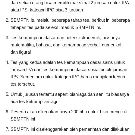
dan setiap orang bisa memilih maksimal 2 jurusan untuk IPA
atau IPS, kategori IPC bisa 3 jurusan
SBMPTN itu melalui beberapa tahap tes, berikut ini beberapa
tahapan tes pada seleksi masuk SBMPTN ini.
Tes kemampuan dasar dan potensi akademik, biasanya
matematika, bahasa, dan kemampuan verbal, numerikal,
dan figural
Tes yang kedua adalah tes kemampuan dasar sains untuk
jurusan IPA dan tes kemampuan dasar sosial untuk jurusan
IPS. Sementara untuk kategori IPC harus menjalani kedua
tes tersebut.
Untuk jurusan tertentu seperti olahraga dan seni itu biasanya
ada tes ketrampilan lagi
Peserta akan dikenakan biaya 200 ribu untuk bisa mengikuti
SBMPTN ini
SBMPTN ini diselenggarakan oleh pemerintah dan dilakukan