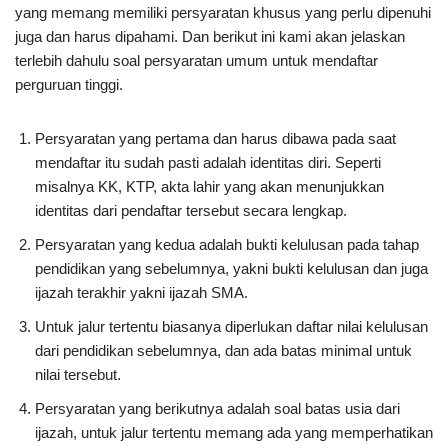
yang memang memiliki persyaratan khusus yang perlu dipenuhi
juga dan harus dipahami. Dan berikut ini kami akan jelaskan
terlebih dahulu soal persyaratan umum untuk mendaftar
perguruan tinggi.
Persyaratan yang pertama dan harus dibawa pada saat
mendaftar itu sudah pasti adalah identitas diri. Seperti
misalnya KK, KTP, akta lahir yang akan menunjukkan
identitas dari pendaftar tersebut secara lengkap.
Persyaratan yang kedua adalah bukti kelulusan pada tahap
pendidikan yang sebelumnya, yakni bukti kelulusan dan juga
ijazah terakhir yakni ijazah SMA.
Untuk jalur tertentu biasanya diperlukan daftar nilai kelulusan
dari pendidikan sebelumnya, dan ada batas minimal untuk
nilai tersebut.
Persyaratan yang berikutnya adalah soal batas usia dari
ijazah, untuk jalur tertentu memang ada yang memperhatikan