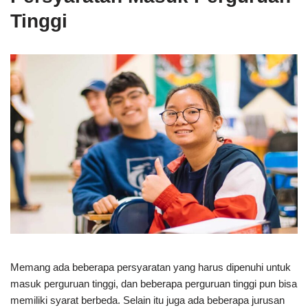
Tinggi
Memang ada beberapa persyaratan yang harus dipenuhi untuk
masuk perguruan tinggi, dan beberapa perguruan tinggi pun bisa
memiliki syarat berbeda. Selain itu juga ada beberapa jurusan