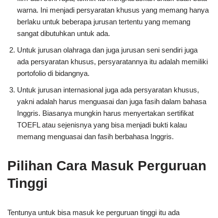
warna. Ini menjadi persyaratan khusus yang memang hanya
berlaku untuk beberapa jurusan tertentu yang memang
sangat dibutuhkan untuk ada.
Untuk jurusan olahraga dan juga jurusan seni sendiri juga
ada persyaratan khusus, persyaratannya itu adalah memiliki
portofolio di bidangnya.
Untuk jurusan internasional juga ada persyaratan khusus,
yakni adalah harus menguasai dan juga fasih dalam bahasa
Inggris. Biasanya mungkin harus menyertakan sertifikat
TOEFL atau sejenisnya yang bisa menjadi bukti kalau
memang menguasai dan fasih berbahasa Inggris.
Pilihan Cara Masuk Perguruan
Tinggi
Tentunya untuk bisa masuk ke perguruan tinggi itu ada