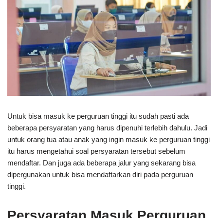
Untuk bisa masuk ke perguruan tinggi itu sudah pasti ada
beberapa persyaratan yang harus dipenuhi terlebih dahulu. Jadi
untuk orang tua atau anak yang ingin masuk ke perguruan tinggi
itu harus mengetahui soal persyaratan tersebut sebelum
mendaftar. Dan juga ada beberapa jalur yang sekarang bisa
dipergunakan untuk bisa mendaftarkan diri pada perguruan
tinggi.
Persyaratan Masuk Perguruan