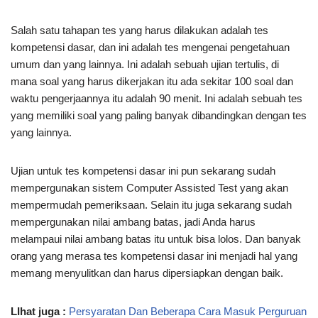
Salah satu tahapan tes yang harus dilakukan adalah tes
kompetensi dasar, dan ini adalah tes mengenai pengetahuan
umum dan yang lainnya. Ini adalah sebuah ujian tertulis, di
mana soal yang harus dikerjakan itu ada sekitar 100 soal dan
waktu pengerjaannya itu adalah 90 menit. Ini adalah sebuah tes
yang memiliki soal yang paling banyak dibandingkan dengan tes
yang lainnya.
Ujian untuk tes kompetensi dasar ini pun sekarang sudah
mempergunakan sistem Computer Assisted Test yang akan
mempermudah pemeriksaan. Selain itu juga sekarang sudah
mempergunakan nilai ambang batas, jadi Anda harus
melampaui nilai ambang batas itu untuk bisa lolos. Dan banyak
orang yang merasa tes kompetensi dasar ini menjadi hal yang
memang menyulitkan dan harus dipersiapkan dengan baik.
LIhat juga :
Persyaratan Dan Beberapa Cara Masuk Perguruan