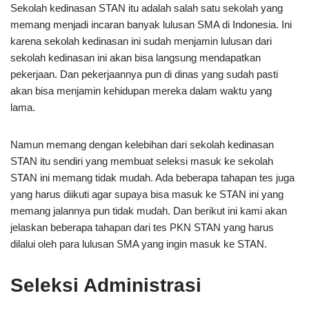
Sekolah kedinasan STAN itu adalah salah satu sekolah yang
memang menjadi incaran banyak lulusan SMA di Indonesia. Ini
karena sekolah kedinasan ini sudah menjamin lulusan dari
sekolah kedinasan ini akan bisa langsung mendapatkan
pekerjaan. Dan pekerjaannya pun di dinas yang sudah pasti
akan bisa menjamin kehidupan mereka dalam waktu yang
lama.
Namun memang dengan kelebihan dari sekolah kedinasan
STAN itu sendiri yang membuat seleksi masuk ke sekolah
STAN ini memang tidak mudah. Ada beberapa tahapan tes juga
yang harus diikuti agar supaya bisa masuk ke STAN ini yang
memang jalannya pun tidak mudah. Dan berikut ini kami akan
jelaskan beberapa tahapan dari tes PKN STAN yang harus
dilalui oleh para lulusan SMA yang ingin masuk ke STAN.
Seleksi Administrasi