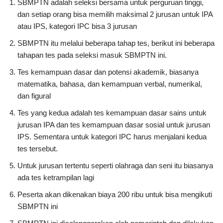
SBMPTN adalah seleksi bersama untuk perguruan tinggi,
dan setiap orang bisa memilih maksimal 2 jurusan untuk IPA
atau IPS, kategori IPC bisa 3 jurusan
SBMPTN itu melalui beberapa tahap tes, berikut ini beberapa
tahapan tes pada seleksi masuk SBMPTN ini.
Tes kemampuan dasar dan potensi akademik, biasanya
matematika, bahasa, dan kemampuan verbal, numerikal,
dan figural
Tes yang kedua adalah tes kemampuan dasar sains untuk
jurusan IPA dan tes kemampuan dasar sosial untuk jurusan
IPS. Sementara untuk kategori IPC harus menjalani kedua
tes tersebut.
Untuk jurusan tertentu seperti olahraga dan seni itu biasanya
ada tes ketrampilan lagi
Peserta akan dikenakan biaya 200 ribu untuk bisa mengikuti
SBMPTN ini