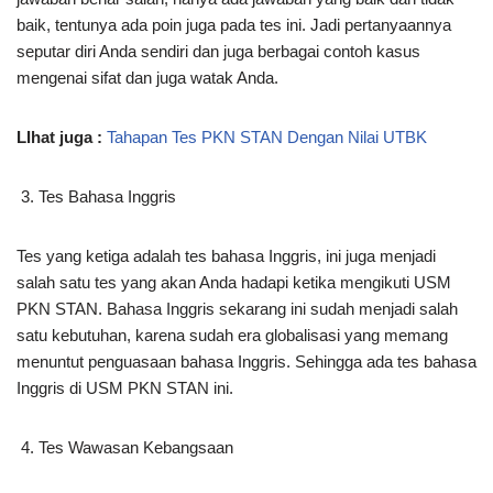
baik, tentunya ada poin juga pada tes ini. Jadi pertanyaannya
seputar diri Anda sendiri dan juga berbagai contoh kasus
mengenai sifat dan juga watak Anda.
LIhat juga :
Tahapan Tes PKN STAN Dengan Nilai UTBK
Tes Bahasa Inggris
Tes yang ketiga adalah tes bahasa Inggris, ini juga menjadi
salah satu tes yang akan Anda hadapi ketika mengikuti USM
PKN STAN. Bahasa Inggris sekarang ini sudah menjadi salah
satu kebutuhan, karena sudah era globalisasi yang memang
menuntut penguasaan bahasa Inggris. Sehingga ada tes bahasa
Inggris di USM PKN STAN ini.
Tes Wawasan Kebangsaan