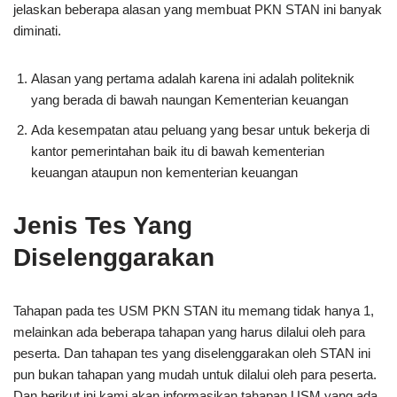
jelaskan beberapa alasan yang membuat PKN STAN ini banyak
diminati.
Alasan yang pertama adalah karena ini adalah politeknik
yang berada di bawah naungan Kementerian keuangan
Ada kesempatan atau peluang yang besar untuk bekerja di
kantor pemerintahan baik itu di bawah kementerian
keuangan ataupun non kementerian keuangan
Jenis Tes Yang
Diselenggarakan
Tahapan pada tes USM PKN STAN itu memang tidak hanya 1,
melainkan ada beberapa tahapan yang harus dilalui oleh para
peserta. Dan tahapan tes yang diselenggarakan oleh STAN ini
pun bukan tahapan yang mudah untuk dilalui oleh para peserta.
Dan berikut ini kami akan informasikan tahapan USM yang ada