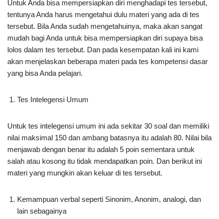
Untuk Anda bisa mempersiapkan diri menghadapi tes tersebut,
tentunya Anda harus mengetahui dulu materi yang ada di tes
tersebut. Bila Anda sudah mengetahuinya, maka akan sangat
mudah bagi Anda untuk bisa mempersiapkan diri supaya bisa
lolos dalam tes tersebut. Dan pada kesempatan kali ini kami
akan menjelaskan beberapa materi pada tes kompetensi dasar
yang bisa Anda pelajari.
Tes Intelegensi Umum
Untuk tes intelegensi umum ini ada sekitar 30 soal dan memiliki
nilai maksimal 150 dan ambang batasnya itu adalah 80. Nilai bila
menjawab dengan benar itu adalah 5 poin sementara untuk
salah atau kosong itu tidak mendapatkan poin. Dan berikut ini
materi yang mungkin akan keluar di tes tersebut.
Kemampuan verbal seperti Sinonim, Anonim, analogi, dan
lain sebagainya