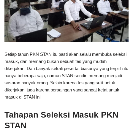
Setiap tahun PKN STAN itu pasti akan selalu membuka seleksi
masuk, dan memang bukan sebuah tes yang mudah
dikerjakan. Dari banyak sekali peserta, biasanya yang terpilih itu
hanya beberapa saja, namun STAN sendiri memang menjadi
sasaran banyak orang. Selain karena tes yang sulit untuk
dikerjakan, juga karena persaingan yang sangat ketat untuk
masuk di STAN ini.
Tahapan Seleksi Masuk PKN
STAN