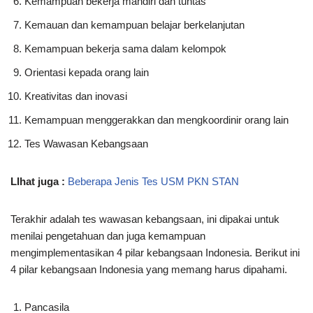
Kemampuan bekerja mandiri dan tuntas
Kemauan dan kemampuan belajar berkelanjutan
Kemampuan bekerja sama dalam kelompok
Orientasi kepada orang lain
Kreativitas dan inovasi
Kemampuan menggerakkan dan mengkoordinir orang lain
Tes Wawasan Kebangsaan
LIhat juga :
Beberapa Jenis Tes USM PKN STAN
Terakhir adalah tes wawasan kebangsaan, ini dipakai untuk
menilai pengetahuan dan juga kemampuan
mengimplementasikan 4 pilar kebangsaan Indonesia. Berikut ini
4 pilar kebangsaan Indonesia yang memang harus dipahami.
Pancasila