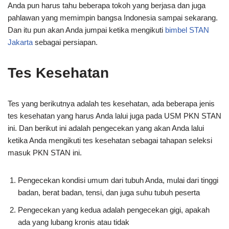
Anda pun harus tahu beberapa tokoh yang berjasa dan juga
pahlawan yang memimpin bangsa Indonesia sampai sekarang.
Dan itu pun akan Anda jumpai ketika mengikuti
bimbel STAN
Jakarta
sebagai persiapan.
Tes Kesehatan
Tes yang berikutnya adalah tes kesehatan, ada beberapa jenis
tes kesehatan yang harus Anda lalui juga pada USM PKN STAN
ini. Dan berikut ini adalah pengecekan yang akan Anda lalui
ketika Anda mengikuti tes kesehatan sebagai tahapan seleksi
masuk PKN STAN ini.
Pengecekan kondisi umum dari tubuh Anda, mulai dari tinggi
badan, berat badan, tensi, dan juga suhu tubuh peserta
Pengecekan yang kedua adalah pengecekan gigi, apakah
ada yang lubang kronis atau tidak