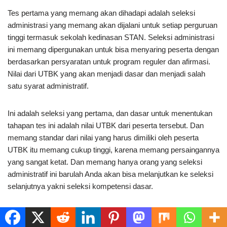
Tes pertama yang memang akan dihadapi adalah seleksi
administrasi yang memang akan dijalani untuk setiap perguruan
tinggi termasuk sekolah kedinasan STAN. Seleksi administrasi
ini memang dipergunakan untuk bisa menyaring peserta dengan
berdasarkan persyaratan untuk program reguler dan afirmasi.
Nilai dari UTBK yang akan menjadi dasar dan menjadi salah
satu syarat administratif.
Ini adalah seleksi yang pertama, dan dasar untuk menentukan
tahapan tes ini adalah nilai UTBK dari peserta tersebut. Dan
memang standar dari nilai yang harus dimiliki oleh peserta
UTBK itu memang cukup tinggi, karena memang persaingannya
yang sangat ketat. Dan memang hanya orang yang seleksi
administratif ini barulah Anda akan bisa melanjutkan ke seleksi
selanjutnya yakni seleksi kompetensi dasar.
LIhat juga :
Informasi Materi Tes Akademik STAN