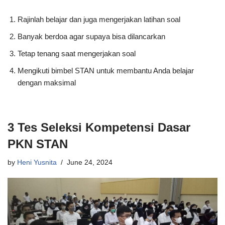
Rajinlah belajar dan juga mengerjakan latihan soal
Banyak berdoa agar supaya bisa dilancarkan
Tetap tenang saat mengerjakan soal
Mengikuti bimbel STAN untuk membantu Anda belajar
dengan maksimal
3 Tes Seleksi Kompetensi Dasar
PKN STAN
by
Heni Yusnita
June 24, 2024