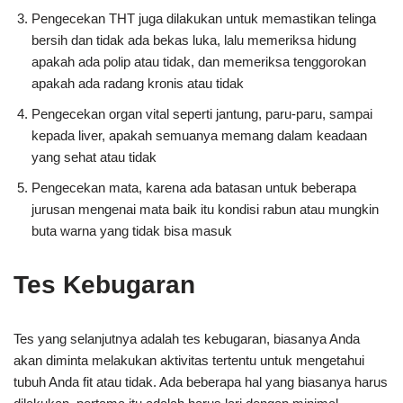
Pengecekan THT juga dilakukan untuk memastikan telinga
bersih dan tidak ada bekas luka, lalu memeriksa hidung
apakah ada polip atau tidak, dan memeriksa tenggorokan
apakah ada radang kronis atau tidak
Pengecekan organ vital seperti jantung, paru-paru, sampai
kepada liver, apakah semuanya memang dalam keadaan
yang sehat atau tidak
Pengecekan mata, karena ada batasan untuk beberapa
jurusan mengenai mata baik itu kondisi rabun atau mungkin
buta warna yang tidak bisa masuk
Tes Kebugaran
Tes yang selanjutnya adalah tes kebugaran, biasanya Anda
akan diminta melakukan aktivitas tertentu untuk mengetahui
tubuh Anda fit atau tidak. Ada beberapa hal yang biasanya harus