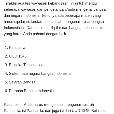
Terakhir ada tes wawasan kebangsaan, ini untuk menguji
seberapa wawasan dan pengetahuan Anda mengenai bangsa
dan negara Indonesia. Tentunya ada beberapa materi yang
harus dipelajari, terutama itu adalah mengenai 4 pilar bangsa
Indonesia ini. Dan berikut ini 4 pilar dari bangsa Indonesia itu
yang harus Anda pahami dengan baik.
Pancasila
UUD 1945
Bhineka Tunggal Ikka
Sistem tata negara bangsa Indonesia
Sejarah Bangsa
Peranan Bangsa Indonesia
Pada tes ini Anda harus mengetahui mengenai sejarah
Pancasila, isi Pancasila, dan juga isi dari UUD 1945. Selain itu