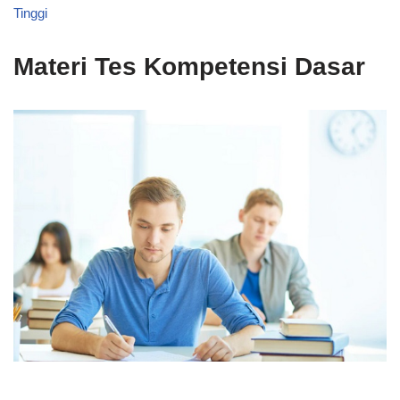
Tinggi
Materi Tes Kompetensi Dasar