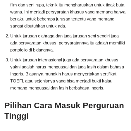
film dan seni rupa, teknik itu mengharuskan untuk tidak buta
warna. Ini menjadi persyaratan khusus yang memang hanya
berlaku untuk beberapa jurusan tertentu yang memang
sangat dibutuhkan untuk ada.
Untuk jurusan olahraga dan juga jurusan seni sendiri juga
ada persyaratan khusus, persyaratannya itu adalah memiliki
portofolio di bidangnya.
Untuk jurusan internasional juga ada persyaratan khusus,
yakni adalah harus menguasai dan juga fasih dalam bahasa
Inggris. Biasanya mungkin harus menyertakan sertifikat
TOEFL atau sejenisnya yang bisa menjadi bukti kalau
memang menguasai dan fasih berbahasa Inggris.
Pilihan Cara Masuk Perguruan
Tinggi