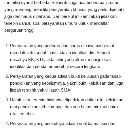
memiliki syarat berbeda. Selain itu juga ada beberapa jurusan
yang memang memiliki persyaratan khusus yang perlu dipenuhi
juga dan harus dipahami. Dan berikut ini kami akan jelaskan
terlebih dahulu soal persyaratan umum untuk mendaftar
perguruan tinggi.
Persyaratan yang pertama dan harus dibawa pada saat
mendaftar itu sudah pasti adalah identitas diri. Seperti
misalnya KK, KTP, akta lahir yang akan menunjukkan
identitas dari pendaftar tersebut secara lengkap.
Persyaratan yang kedua adalah bukti kelulusan pada tahap
pendidikan yang sebelumnya, yakni bukti kelulusan dan juga
ijazah terakhir yakni ijazah SMA.
Untuk jalur tertentu biasanya diperlukan daftar nilai kelulusan
dari pendidikan sebelumnya, dan ada batas minimal untuk
nilai tersebut.
Persyaratan yang berikutnya adalah soal batas usia dari