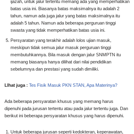
ijazah, untuk jalur tertentu memang ada yang memperhatikan
batas usia ini. Biasanya batas maksimalnya itu adalah 2
tahun, namun ada juga jalur yang batas maksimalnya itu
adalah 5 tahun. Namun ada beberapa perguruan tinggi
swasta yang tidak memperhatikan batas usia ini.
Persyaratan yang terakhir adalah lolos ujian masuk,
meskipun tidak semua jalur masuk perguruan tinggi
membutuhkannya. Bila masuk dengan jalur SNMPTN itu
memang biasanya hanya dilihat dari nilai pendidikan
sebelumnya dan prestasi yang sudah dimiliki.
LIhat juga :
Tes Fisik Masuk PKN STAN, Apa Materinya?
Ada beberapa persyaratan khusus yang memang harus
dipenuhi pada jurusan tertentu atau pada jalur tertentu juga. Dan
berikut ini beberapa persyaratan khusus yang harus dipenuhi.
Untuk beberapa jurusan seperti kedokteran, keperawatan,