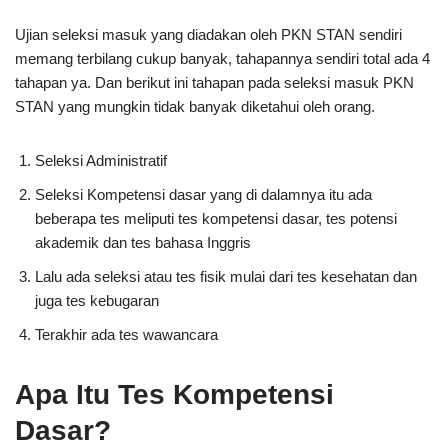
Ujian seleksi masuk yang diadakan oleh PKN STAN sendiri
memang terbilang cukup banyak, tahapannya sendiri total ada 4
tahapan ya. Dan berikut ini tahapan pada seleksi masuk PKN
STAN yang mungkin tidak banyak diketahui oleh orang.
Seleksi Administratif
Seleksi Kompetensi dasar yang di dalamnya itu ada
beberapa tes meliputi tes kompetensi dasar, tes potensi
akademik dan tes bahasa Inggris
Lalu ada seleksi atau tes fisik mulai dari tes kesehatan dan
juga tes kebugaran
Terakhir ada tes wawancara
Apa Itu Tes Kompetensi
Dasar?