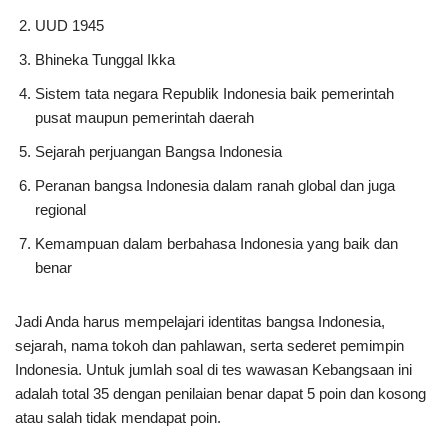
UUD 1945
Bhineka Tunggal Ikka
Sistem tata negara Republik Indonesia baik pemerintah
pusat maupun pemerintah daerah
Sejarah perjuangan Bangsa Indonesia
Peranan bangsa Indonesia dalam ranah global dan juga
regional
Kemampuan dalam berbahasa Indonesia yang baik dan
benar
Jadi Anda harus mempelajari identitas bangsa Indonesia,
sejarah, nama tokoh dan pahlawan, serta sederet pemimpin
Indonesia. Untuk jumlah soal di tes wawasan Kebangsaan ini
adalah total 35 dengan penilaian benar dapat 5 poin dan kosong
atau salah tidak mendapat poin.