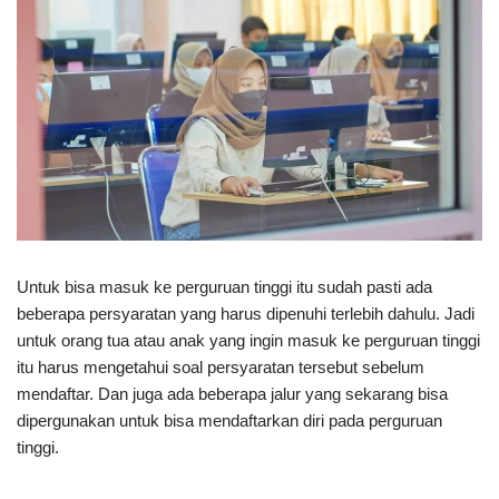
Untuk bisa masuk ke perguruan tinggi itu sudah pasti ada
beberapa persyaratan yang harus dipenuhi terlebih dahulu. Jadi
untuk orang tua atau anak yang ingin masuk ke perguruan tinggi
itu harus mengetahui soal persyaratan tersebut sebelum
mendaftar. Dan juga ada beberapa jalur yang sekarang bisa
dipergunakan untuk bisa mendaftarkan diri pada perguruan
tinggi.