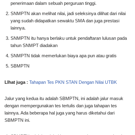
penerimaan dalam sebuah perguruan tinggi.
SNMPTN akan melihat nilai, jadi seleksinya dilihat dari nilai
yang sudah didapatkan sewaktu SMA dan juga prestasi
lainnya.
SNMPTN itu hanya berlaku untuk pendaftaran lulusan pada
tahun SNMPT diadakan
SNMPTN tidak memerlukan biaya apa pun atau gratis
SBMPTN
LIhat juga :
Tahapan Tes PKN STAN Dengan Nilai UTBK
Jalur yang kedua itu adalah SBMPTN, ini adalah jalur masuk
dengan mempergunakan tes tertulis dan juga tahapan tes
lainnya. Ada beberapa hal juga yang harus diketahui dari
SBMPTN ini.