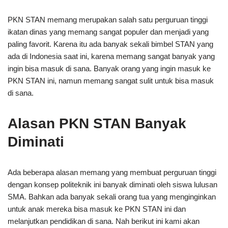
PKN STAN memang merupakan salah satu perguruan tinggi
ikatan dinas yang memang sangat populer dan menjadi yang
paling favorit. Karena itu ada banyak sekali bimbel STAN yang
ada di Indonesia saat ini, karena memang sangat banyak yang
ingin bisa masuk di sana. Banyak orang yang ingin masuk ke
PKN STAN ini, namun memang sangat sulit untuk bisa masuk
di sana.
Alasan PKN STAN Banyak
Diminati
Ada beberapa alasan memang yang membuat perguruan tinggi
dengan konsep politeknik ini banyak diminati oleh siswa lulusan
SMA. Bahkan ada banyak sekali orang tua yang menginginkan
untuk anak mereka bisa masuk ke PKN STAN ini dan
melanjutkan pendidikan di sana. Nah berikut ini kami akan