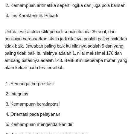
Kemampuan aritmatika seperti logika dan juga pola barisan
Tes Karakteristik Pribadi
Untuk tes karakteristik pribadi sendiri itu ada 35 soal, dan
penilaian berdasarkan skala jadi nilainya adalah paling baik dan
tidak baik. Jawaban paling baik itu nilainya adalah 5 dan yang
paling tidak baik itu nilainya adalah 1, nilai maksimal 170 dan
ambang batasnya adalah 143. Berikut ini beberapa materi yang
akan keluar pada tes tersebut.
Semangat berprestasi
Integritas
Kemampuan beradaptasi
Orientasi pada pelayanan
Kemampuan mengendalikan diri