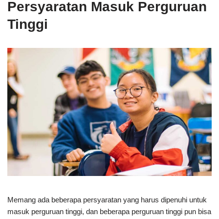
Persyaratan Masuk Perguruan
Tinggi
Memang ada beberapa persyaratan yang harus dipenuhi untuk
masuk perguruan tinggi, dan beberapa perguruan tinggi pun bisa