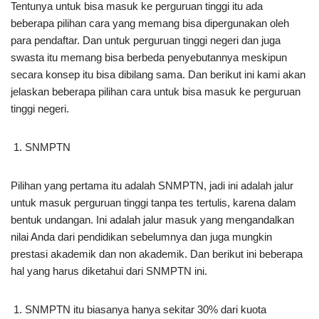
Tentunya untuk bisa masuk ke perguruan tinggi itu ada
beberapa pilihan cara yang memang bisa dipergunakan oleh
para pendaftar. Dan untuk perguruan tinggi negeri dan juga
swasta itu memang bisa berbeda penyebutannya meskipun
secara konsep itu bisa dibilang sama. Dan berikut ini kami akan
jelaskan beberapa pilihan cara untuk bisa masuk ke perguruan
tinggi negeri.
SNMPTN
Pilihan yang pertama itu adalah SNMPTN, jadi ini adalah jalur
untuk masuk perguruan tinggi tanpa tes tertulis, karena dalam
bentuk undangan. Ini adalah jalur masuk yang mengandalkan
nilai Anda dari pendidikan sebelumnya dan juga mungkin
prestasi akademik dan non akademik. Dan berikut ini beberapa
hal yang harus diketahui dari SNMPTN ini.
SNMPTN itu biasanya hanya sekitar 30% dari kuota