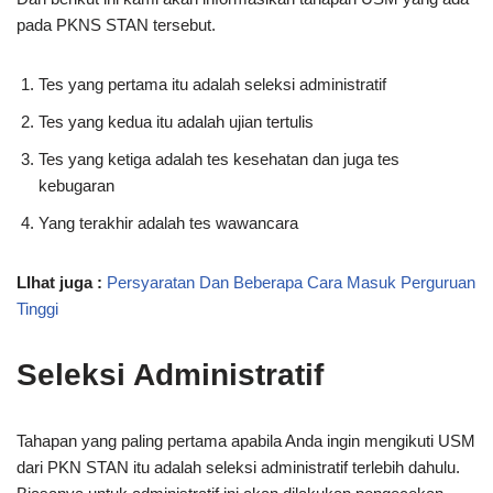
pada PKNS STAN tersebut.
Tes yang pertama itu adalah seleksi administratif
Tes yang kedua itu adalah ujian tertulis
Tes yang ketiga adalah tes kesehatan dan juga tes
kebugaran
Yang terakhir adalah tes wawancara
LIhat juga :
Persyaratan Dan Beberapa Cara Masuk Perguruan
Tinggi
Seleksi Administratif
Tahapan yang paling pertama apabila Anda ingin mengikuti USM
dari PKN STAN itu adalah seleksi administratif terlebih dahulu.