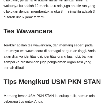
dilakukan, pertama itu adalah harus lari dengan minimal
waktunya itu adalah 12 menit. Lalu ada juga shuttle run yang
dilakukan dengan membentuk angka 8, minimal itu adalah 3
putaran untuk jarak tertentu.
Tes Wawancara
Terakhir adalah tes wawancara, dan memang seperti pada
umumnya tes wawancara di berbagai perguruan tinggi. Anda
akan ditanya identitas diri, identitas orang tua, hobi, bahkan
sampai ke prestasi dan juga pengalaman organisasi yang
pernah diikuti.
Tips Mengikuti USM PKN STAN
Memang benar USM PKN STAN itu cukup sulit, namun ada
beberapa tips untuk Anda.