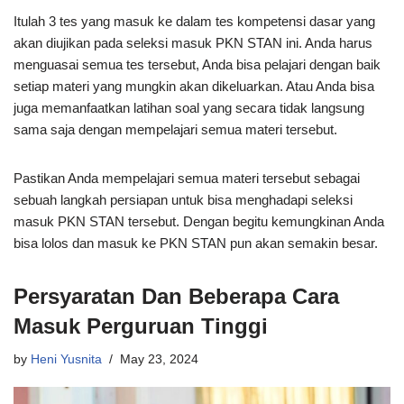
Itulah 3 tes yang masuk ke dalam tes kompetensi dasar yang
akan diujikan pada seleksi masuk PKN STAN ini. Anda harus
menguasai semua tes tersebut, Anda bisa pelajari dengan baik
setiap materi yang mungkin akan dikeluarkan. Atau Anda bisa
juga memanfaatkan latihan soal yang secara tidak langsung
sama saja dengan mempelajari semua materi tersebut.
Pastikan Anda mempelajari semua materi tersebut sebagai
sebuah langkah persiapan untuk bisa menghadapi seleksi
masuk PKN STAN tersebut. Dengan begitu kemungkinan Anda
bisa lolos dan masuk ke PKN STAN pun akan semakin besar.
Persyaratan Dan Beberapa Cara
Masuk Perguruan Tinggi
by
Heni Yusnita
May 23, 2024