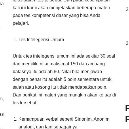
ma
kali ini kami akan menjelaskan beberapa materi
pada tes kompetensi dasar yang bisa Anda
pelajari.
Tes Intelegensi Umum
Untuk tes intelegensi umum ini ada sekitar 30 soal
s
dan memiliki nilai maksimal 150 dan ambang
batasnya itu adalah 80. Nilai bila menjawab
dengan benar itu adalah 5 poin sementara untuk
salah atau kosong itu tidak mendapatkan poin.
Dan berikut ini materi yang mungkin akan keluar di
m,
tes tersebut.
es
Kemampuan verbal seperti Sinonim, Anonim,
analogi, dan lain sebagainya