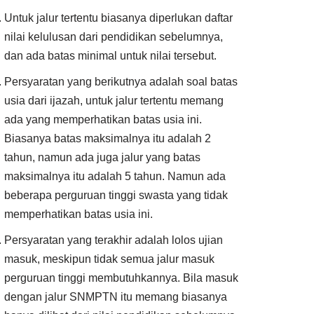
Untuk jalur tertentu biasanya diperlukan daftar
nilai kelulusan dari pendidikan sebelumnya,
dan ada batas minimal untuk nilai tersebut.
Persyaratan yang berikutnya adalah soal batas
usia dari ijazah, untuk jalur tertentu memang
ada yang memperhatikan batas usia ini.
Biasanya batas maksimalnya itu adalah 2
tahun, namun ada juga jalur yang batas
maksimalnya itu adalah 5 tahun. Namun ada
beberapa perguruan tinggi swasta yang tidak
memperhatikan batas usia ini.
Persyaratan yang terakhir adalah lolos ujian
masuk, meskipun tidak semua jalur masuk
perguruan tinggi membutuhkannya. Bila masuk
dengan jalur SNMPTN itu memang biasanya