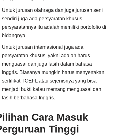
Untuk jurusan olahraga dan juga jurusan seni
sendiri juga ada persyaratan khusus,
persyaratannya itu adalah memiliki portofolio di
bidangnya.
Untuk jurusan internasional juga ada
persyaratan khusus, yakni adalah harus
menguasai dan juga fasih dalam bahasa
Inggris. Biasanya mungkin harus menyertakan
sertifikat TOEFL atau sejenisnya yang bisa
menjadi bukti kalau memang menguasai dan
fasih berbahasa Inggris.
Pilihan Cara Masuk
Perguruan Tinggi