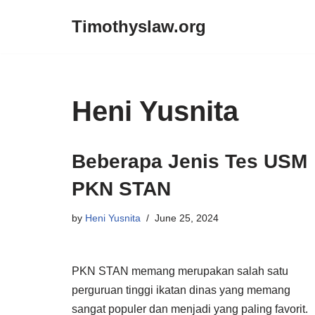
Timothyslaw.org
Skip
to
content
Heni Yusnita
Beberapa Jenis Tes USM
PKN STAN
by
Heni Yusnita
June 25, 2024
PKN STAN memang merupakan salah satu
perguruan tinggi ikatan dinas yang memang
sangat populer dan menjadi yang paling favorit.