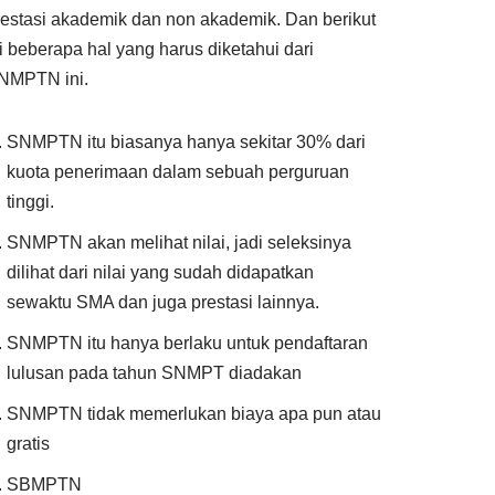
restasi akademik dan non akademik. Dan berikut
ni beberapa hal yang harus diketahui dari
NMPTN ini.
SNMPTN itu biasanya hanya sekitar 30% dari
kuota penerimaan dalam sebuah perguruan
tinggi.
SNMPTN akan melihat nilai, jadi seleksinya
dilihat dari nilai yang sudah didapatkan
sewaktu SMA dan juga prestasi lainnya.
SNMPTN itu hanya berlaku untuk pendaftaran
lulusan pada tahun SNMPT diadakan
SNMPTN tidak memerlukan biaya apa pun atau
gratis
SBMPTN