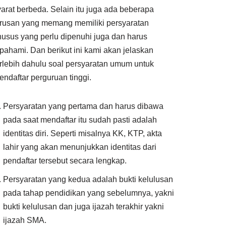
yarat berbeda. Selain itu juga ada beberapa
urusan yang memang memiliki persyaratan
husus yang perlu dipenuhi juga dan harus
ipahami. Dan berikut ini kami akan jelaskan
erlebih dahulu soal persyaratan umum untuk
endaftar perguruan tinggi.
Persyaratan yang pertama dan harus dibawa
pada saat mendaftar itu sudah pasti adalah
identitas diri. Seperti misalnya KK, KTP, akta
lahir yang akan menunjukkan identitas dari
pendaftar tersebut secara lengkap.
Persyaratan yang kedua adalah bukti kelulusan
pada tahap pendidikan yang sebelumnya, yakni
bukti kelulusan dan juga ijazah terakhir yakni
ijazah SMA.