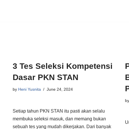
3 Tes Seleksi Kompetensi
Dasar PKN STAN
by
Heni Yusnita
June 24, 2024
b
Setiap tahun PKN STAN itu pasti akan selalu
membuka seleksi masuk, dan memang bukan
U
sebuah tes yang mudah dikerjakan. Dari banyak