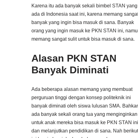
Karena itu ada banyak sekali bimbel STAN yang
ada di Indonesia saat ini, karena memang sanga
banyak yang ingin bisa masuk di sana. Banyak
orang yang ingin masuk ke PKN STAN ini, nam
memang sangat sulit untuk bisa masuk di sana.
Alasan PKN STAN
Banyak Diminati
Ada beberapa alasan memang yang membuat
perguruan tinggi dengan konsep politeknik ini
banyak diminati oleh siswa lulusan SMA. Bahka
ada banyak sekali orang tua yang menginginkan
untuk anak mereka bisa masuk ke PKN STAN in
dan melanjutkan pendidikan di sana. Nah beriku