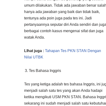
umum dilakukan. Tidak ada jawaban benar salah
hanya ada jawaban yang baik dan tidak baik,
tentunya ada poin juga pada tes ini. Jadi
pertanyaannya seputar diri Anda sendiri dan jug
berbagai contoh kasus mengenai sifat dan juga
watak Anda.
LIhat juga :
Tahapan Tes PKN STAN Dengan
Nilai UTBK
Tes Bahasa Inggris
Tes yang ketiga adalah tes bahasa Inggris, ini ju
menjadi salah satu tes yang akan Anda hadapi
ketika mengikuti USM PKN STAN. Bahasa Inggr
sekarang ini sudah menjadi salah satu kebutuha