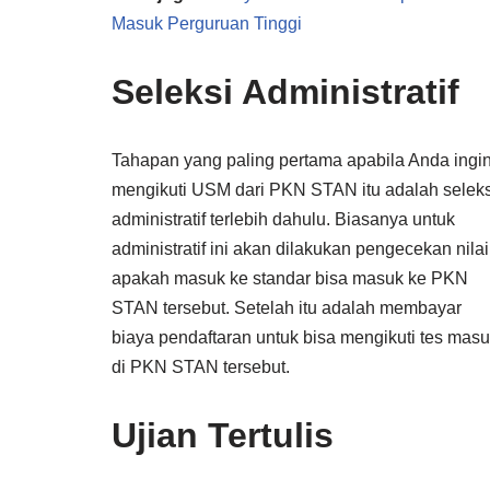
Masuk Perguruan Tinggi
Seleksi Administratif
Tahapan yang paling pertama apabila Anda ingi
mengikuti USM dari PKN STAN itu adalah seleks
administratif terlebih dahulu. Biasanya untuk
administratif ini akan dilakukan pengecekan nilai
apakah masuk ke standar bisa masuk ke PKN
STAN tersebut. Setelah itu adalah membayar
biaya pendaftaran untuk bisa mengikuti tes mas
di PKN STAN tersebut.
Ujian Tertulis