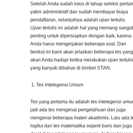
Setelah Anda sudah lolos di tahap seleksi perta
yakni administratif dan sudah membayar biaya
pendaftaran, selanjutnya adalah ujian tertulis.
Ujian tertulis ini adalah hal yang memang sangat
penting untuk dipersiapkan dengan baik, karena
Anda harus mengerjakan beberapa soal. Dan
berikut ini kami akan jelaskan beberapa tes yang
akan Anda hadapi ketika melakukan ujian tertuli
yang banyak dibahas di bimbel STAN.
Tes Intelegensi Umum
Tes yang pertama itu adalah tes intelegensi umu
jadi ada tes mengenai pengetahuan dan juga
mengenai beberapa materi akademis. Lalu ada t
logika dan tes matematika seperti baris dan juga