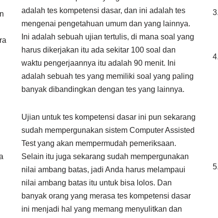
adalah tes kompetensi dasar, dan ini adalah tes
an
mengenai pengetahuan umum dan yang lainnya.
Ini adalah sebuah ujian tertulis, di mana soal yang
ra
harus dikerjakan itu ada sekitar 100 soal dan
waktu pengerjaannya itu adalah 90 menit. Ini
adalah sebuah tes yang memiliki soal yang paling
banyak dibandingkan dengan tes yang lainnya.
Ujian untuk tes kompetensi dasar ini pun sekarang
sudah mempergunakan sistem Computer Assisted
Test yang akan mempermudah pemeriksaan.
a
Selain itu juga sekarang sudah mempergunakan
nilai ambang batas, jadi Anda harus melampaui
nilai ambang batas itu untuk bisa lolos. Dan
banyak orang yang merasa tes kompetensi dasar
ini menjadi hal yang memang menyulitkan dan